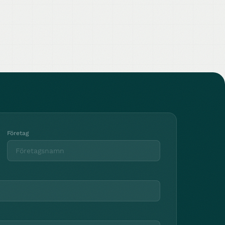
Företag