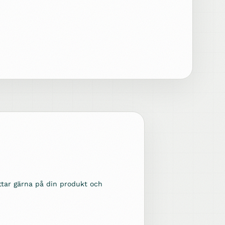
ittar gärna på din produkt och