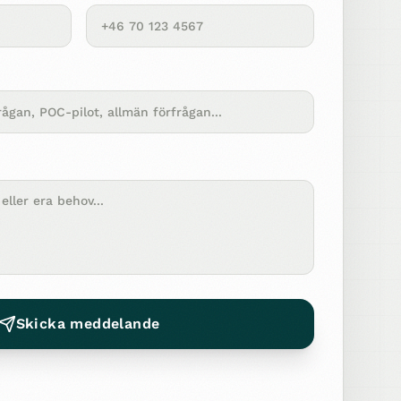
Skicka meddelande