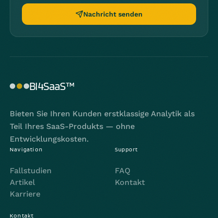
Nachricht senden
BI4SaaS™
Bieten Sie Ihren Kunden erstklassige Analytik als
Teil Ihres SaaS-Produkts — ohne
Entwicklungskosten.
Navigation
Support
Fallstudien
FAQ
Artikel
Kontakt
Karriere
Kontakt