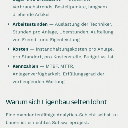
Verbrauchstrends, Bestellpunkte, langsam
drehende Artikel
Arbeitsstunden
— Auslastung der Techniker,
Stunden pro Anlage, Überstunden, Aufteilung
von Fremd- und Eigenleistung
Kosten
— Instandhaltungskosten pro Anlage,
pro Standort, pro Kostenstelle, Budget vs. Ist
Kennzahlen
— MTBF, MTTR,
Anlagenverfügbarkeit, Erfüllungsgrad der
vorbeugenden Wartung
Warum sich Eigenbau selten lohnt
Eine mandantenfähige Analytics-Schicht selbst zu
bauen ist ein echtes Softwareprojekt.