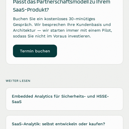
Passt das Partnerschaftsmodell zu Ihrem
SaaS-Produkt?
Buchen Sie ein kostenloses 30-minütiges
Gespräch. Wir besprechen Ihre Kundenbasis und
Architektur — wir starten immer mit einem Pilot,
sodass Sie nicht im Voraus investieren.
Termin buchen
WEITER LESEN
Embedded Analytics für Sicherheits- und HSSE-
SaaS
SaaS-Analytik: selbst entwickeln oder kaufen?