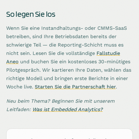
So legen Sie los
Wenn Sie eine Instandhaltungs- oder CMMS-SaaS
betreiben, sind Ihre Betriebsdaten bereits der
schwierige Teil — die Reporting-Schicht muss es
nicht sein. Lesen Sie die vollständige
Fallstudie
Aneo
und buchen Sie ein kostenloses 30-minütiges
Pilotgespräch. Wir kartieren Ihre Daten, wählen das
richtige Modell und bringen erste Berichte in einer
Woche live.
Starten Sie die Partnerschaft hier
.
Neu beim Thema? Beginnen Sie mit unserem
Leitfaden:
Was ist Embedded Analytics?